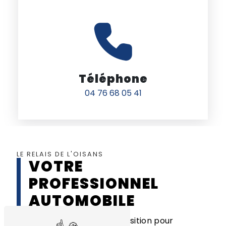
Téléphone
04 76 68 05 41
LE RELAIS DE L'OISANS
VOTRE
PROFESSIONNEL
AUTOMOBILE
Nous sommes à votre disposition pour