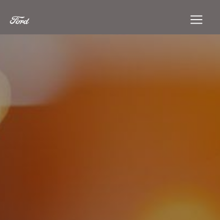
Panneau de gestion des cookies