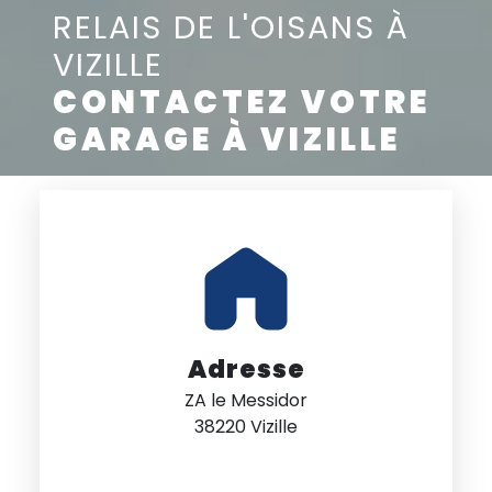
RELAIS DE L'OISANS À
VIZILLE
CONTACTEZ VOTRE
GARAGE À VIZILLE
Adresse
ZA le Messidor
38220 Vizille