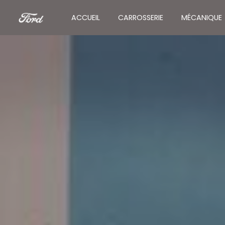
Panneau de gestion des cookies
ACCUEIL
CARROSSERIE
MÉCANIQUE