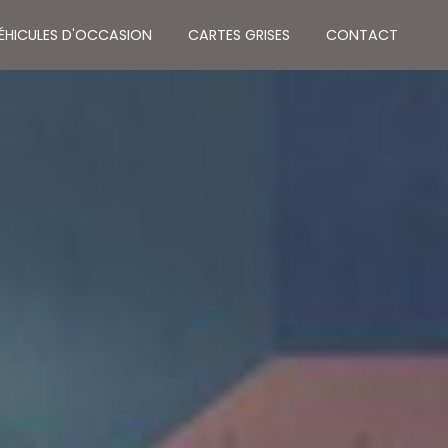
VÉHICULES D'OCCASION
CARTES GRISES
CONTACT