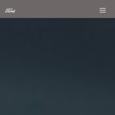
Panneau de gestion des cookies