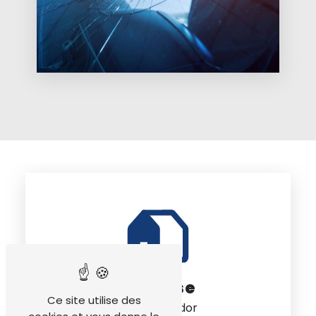
Adresse
Ce site utilise des
ZA le Messidor