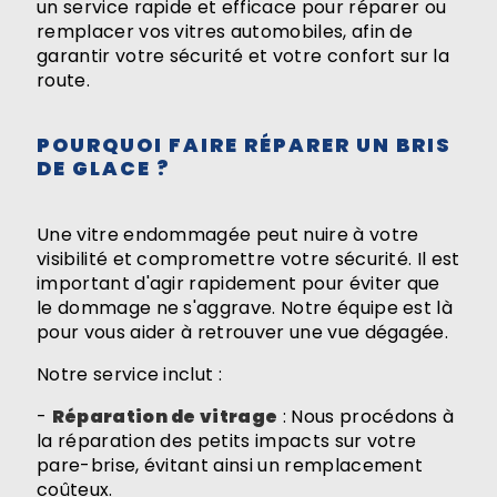
un service rapide et efficace pour réparer ou
remplacer vos vitres automobiles, afin de
garantir votre sécurité et votre confort sur la
route.
POURQUOI FAIRE RÉPARER UN BRIS
DE GLACE ?
Une vitre endommagée peut nuire à votre
visibilité et compromettre votre sécurité. Il est
important d'agir rapidement pour éviter que
le dommage ne s'aggrave. Notre équipe est là
pour vous aider à retrouver une vue dégagée.
Notre service inclut :
-
Réparation de vitrage
: Nous procédons à
la réparation des petits impacts sur votre
pare-brise, évitant ainsi un remplacement
coûteux.