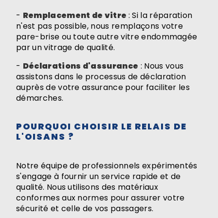
-
Remplacement de vitre
: Si la réparation
n'est pas possible, nous remplaçons votre
pare-brise ou toute autre vitre endommagée
par un vitrage de qualité.
-
Déclarations d'assurance
: Nous vous
assistons dans le processus de déclaration
auprès de votre assurance pour faciliter les
démarches.
POURQUOI CHOISIR LE RELAIS DE
L'OISANS ?
Notre équipe de professionnels expérimentés
s'engage à fournir un service rapide et de
qualité. Nous utilisons des matériaux
conformes aux normes pour assurer votre
sécurité et celle de vos passagers.