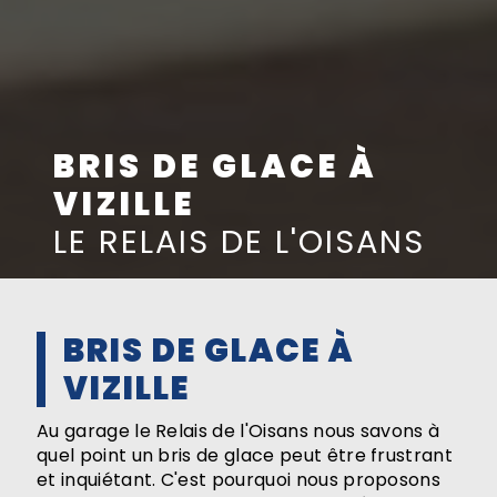
BRIS DE GLACE À
VIZILLE
LE RELAIS DE L'OISANS
BRIS DE GLACE À
VIZILLE
Au garage le Relais de l'Oisans nous savons à
quel point un bris de glace peut être frustrant
et inquiétant. C'est pourquoi nous proposons