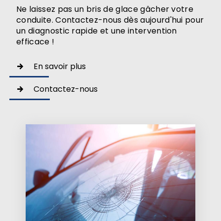
Ne laissez pas un bris de glace gâcher votre
conduite. Contactez-nous dès aujourd'hui pour
un diagnostic rapide et une intervention
efficace !
En savoir plus
Contactez-nous