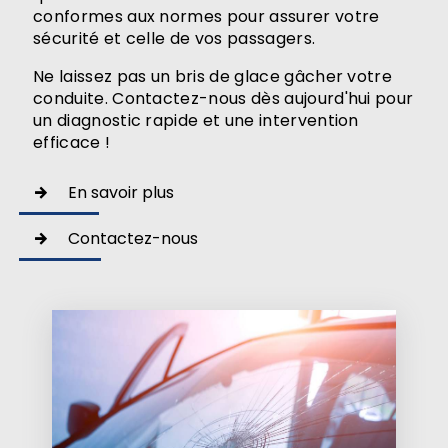
conformes aux normes pour assurer votre
sécurité et celle de vos passagers.
Ne laissez pas un bris de glace gâcher votre
conduite. Contactez-nous dès aujourd'hui pour
un diagnostic rapide et une intervention
efficace !
En savoir plus
Contactez-nous