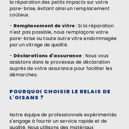
la réparation des petits impacts sur votre
pare-brise, évitant ainsi un remplacement
coûteux.
-
Remplacement de vitre
: Si la réparation
n'est pas possible, nous remplaçons votre
pare-brise ou toute autre vitre endommagée
par un vitrage de qualité.
-
Déclarations d'assurance
: Nous vous
assistons dans le processus de déclaration
auprès de votre assurance pour faciliter les
démarches.
POURQUOI CHOISIR LE RELAIS DE
L'OISANS ?
Notre équipe de professionnels expérimentés
s'engage à fournir un service rapide et de
qualité. Nous utilisons des matériaux