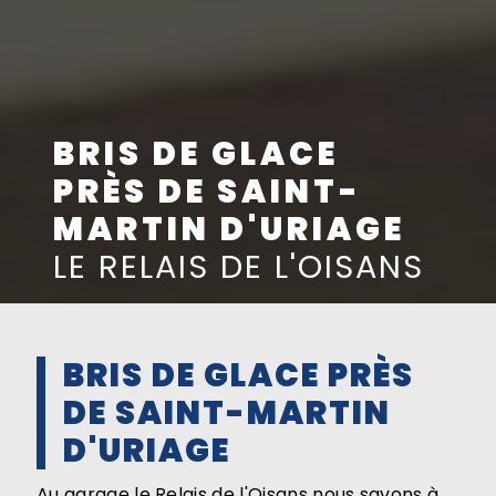
BRIS DE GLACE
PRÈS DE SAINT-
MARTIN D'URIAGE
LE RELAIS DE L'OISANS
BRIS DE GLACE PRÈS
DE SAINT-MARTIN
D'URIAGE
Au garage le Relais de l'Oisans nous savons à