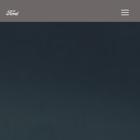
Panneau de gestion des cookies