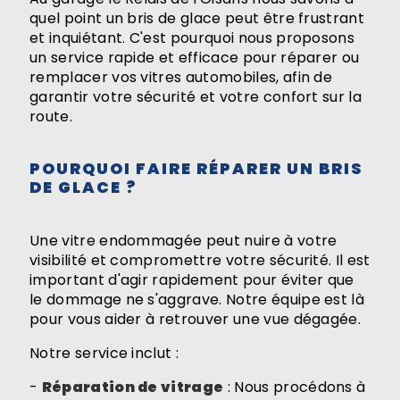
quel point un bris de glace peut être frustrant
et inquiétant. C'est pourquoi nous proposons
un service rapide et efficace pour réparer ou
remplacer vos vitres automobiles, afin de
garantir votre sécurité et votre confort sur la
route.
POURQUOI FAIRE RÉPARER UN BRIS
DE GLACE ?
Une vitre endommagée peut nuire à votre
visibilité et compromettre votre sécurité. Il est
important d'agir rapidement pour éviter que
le dommage ne s'aggrave. Notre équipe est là
pour vous aider à retrouver une vue dégagée.
Notre service inclut :
-
Réparation de vitrage
: Nous procédons à