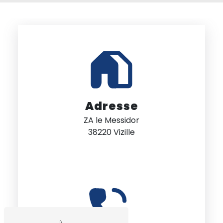
Adresse
ZA le Messidor
38220 Vizille