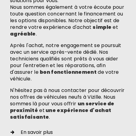
solutions pour vous.
Nous sommes également à votre écoute pour
toute question concernant le financement ou
les options disponibles. Notre objectif est de
rendre votre expérience d'achat
simple
et
agréable
.
Après l'achat, notre engagement se poursuit
avec un service après-vente dédié. Nos
techniciens qualifiés sont prêts à vous aider
pour l'entretien et les réparations, afin
d'assurer le
bon fonctionnement
de votre
véhicule.
N'hésitez pas à nous contacter pour découvrir
nos offres de véhicules neufs à Vizille. Nous
sommes là pour vous offrir
un service de
proximité
et
une expérience d'achat
satisfaisante
.
En savoir plus