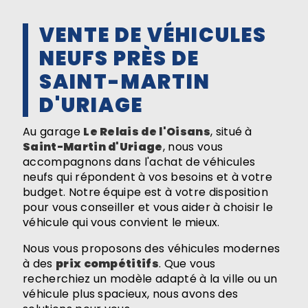
VENTE DE VÉHICULES
NEUFS PRÈS DE
SAINT-MARTIN
D'URIAGE
Au garage
Le Relais de l'Oisans
, situé à
Saint-Martin d'Uriage
, nous vous
accompagnons dans l'achat de véhicules
neufs qui répondent à vos besoins et à votre
budget. Notre équipe est à votre disposition
pour vous conseiller et vous aider à choisir le
véhicule qui vous convient le mieux.
Nous vous proposons des véhicules modernes
à des
prix compétitifs
. Que vous
recherchiez un modèle adapté à la ville ou un
véhicule plus spacieux, nous avons des