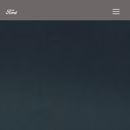
Panneau de gestion des cookies