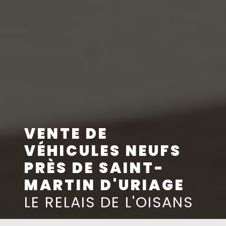
VENTE DE
VÉHICULES NEUFS
PRÈS DE SAINT-
MARTIN D'URIAGE
LE RELAIS DE L'OISANS