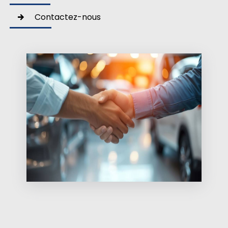
Contactez-nous