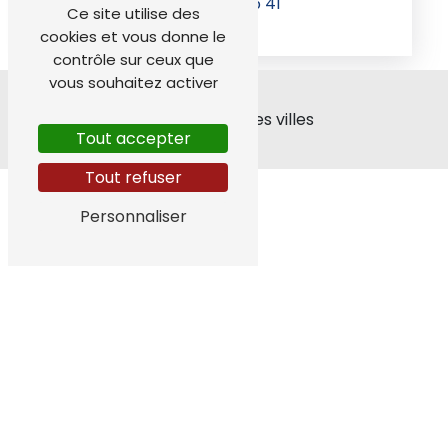
04 76 68 05 41
Ce site utilise des
cookies et vous donne le
contrôle sur ceux que
vous souhaitez activer
Nos interventions sur ces villes
Tout accepter
Tout refuser
Personnaliser
Jarrie