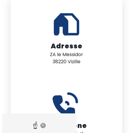
Adresse
ZA le Messidor
38220 Vizille
Téléphone