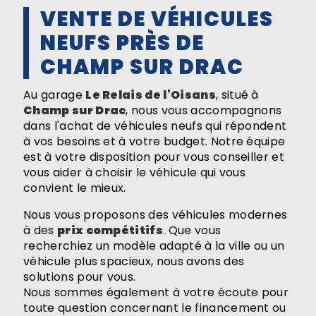
VENTE DE VÉHICULES
NEUFS PRÈS DE
CHAMP SUR DRAC
Au garage
Le Relais de l'Oisans
, situé à
Champ sur Drac
, nous vous accompagnons
dans l'achat de véhicules neufs qui répondent
à vos besoins et à votre budget. Notre équipe
est à votre disposition pour vous conseiller et
vous aider à choisir le véhicule qui vous
convient le mieux.
Nous vous proposons des véhicules modernes
à des
prix compétitifs
. Que vous
recherchiez un modèle adapté à la ville ou un
véhicule plus spacieux, nous avons des
solutions pour vous.
Nous sommes également à votre écoute pour
toute question concernant le financement ou