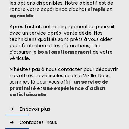
les options disponibles. Notre objectif est de
rendre votre expérience d'achat
simple
et
agréable
.
Après l'achat, notre engagement se poursuit
avec un service après-vente dédié. Nos
techniciens qualifiés sont prêts à vous aider
pour l'entretien et les réparations, afin
d'assurer le
bon fonctionnement
de votre
véhicule.
N'hésitez pas à nous contacter pour découvrir
nos offres de véhicules neufs à Vizille. Nous
sommes là pour vous offrir
un service de
proximité
et
une expérience d'achat
satisfaisante
.
En savoir plus
Contactez-nous