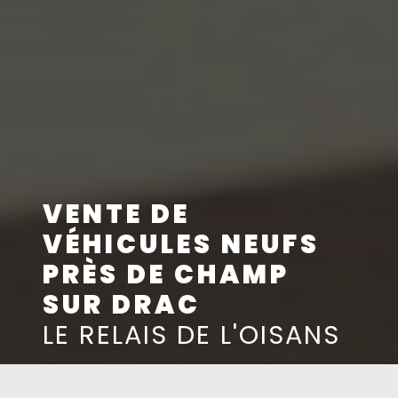
VENTE DE
VÉHICULES NEUFS
PRÈS DE CHAMP
SUR DRAC
LE RELAIS DE L'OISANS