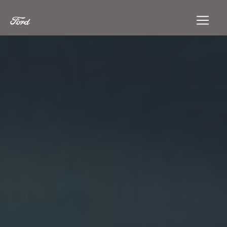
Panneau de gestion des cookies