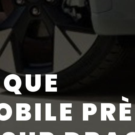
IQUE
BILE PRÈ