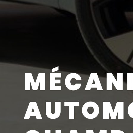
MÉCAN
AUTOMO