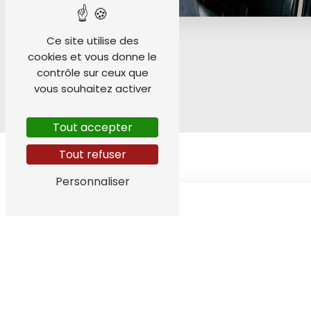
Ce site utilise des
cookies et vous donne le
contrôle sur ceux que
vous souhaitez activer
Tout accepter
Tout refuser
Personnaliser