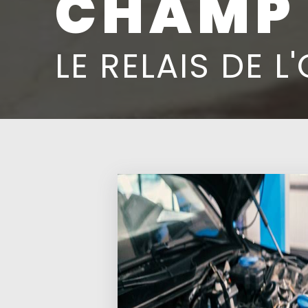
CHAMP 
LE RELAIS DE L