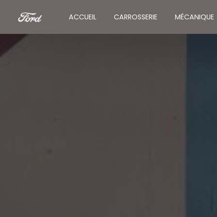
Panneau de gestion des cookies
ACCUEIL
CARROSSERIE
MÉCANIQUE