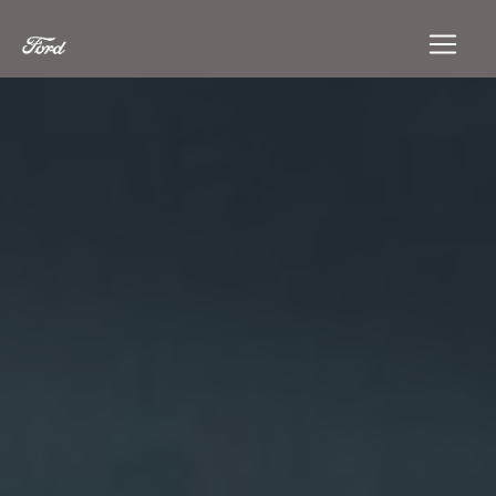
Panneau de gestion des cookies