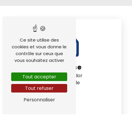
Ce site utilise des
cookies et vous donne le
contrôle sur ceux que
vous souhaitez activer
Adresse
ZA le Messidor
Tout accepter
38220 Vizille
Tout refuser
Personnaliser