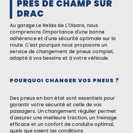
PRÈS DE CHAMP SUR
DRAC
Au garage Le Relais de L'Oisans, nous
comprenons l'importance d'une bonne
adhérence et d'une sécurité optimale sur la
route. C'est pourquoi nous proposons un
service de changement de pneus complet,
adapté à vos besoins et à votre véhicule.
POURQUOI CHANGER VOS PNEUS ?
Des pneus en bon état sont essentiels pour
garantir votre sécurité et celle de vos
passagers. Un changement régulier permet
d'assurer une meilleure traction, un freinage
efficace et un confort de conduite optimal,
quels que soient les conditions