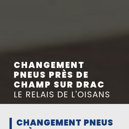
CHANGEMENT
PNEUS PRÈS DE
CHAMP SUR DRAC
LE RELAIS DE L'OISANS
CHANGEMENT PNEUS