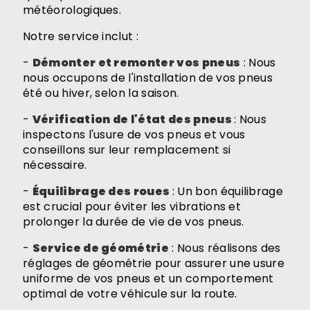
météorologiques.
Notre service inclut :
-
Démonter et remonter vos pneus
: Nous
nous occupons de l'installation de vos pneus
été ou hiver, selon la saison.
-
Vérification de l'état des pneus
: Nous
inspectons l'usure de vos pneus et vous
conseillons sur leur remplacement si
nécessaire.
-
Équilibrage des roues
: Un bon équilibrage
est crucial pour éviter les vibrations et
prolonger la durée de vie de vos pneus.
-
Service de géométrie
: Nous réalisons des
réglages de géométrie pour assurer une usure
uniforme de vos pneus et un comportement
optimal de votre véhicule sur la route.