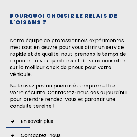
POURQUOI CHOISIR LE RELAIS DE
L'OISANS ?
Notre équipe de professionnels expérimentés
met tout en œuvre pour vous offrir un service
rapide et de qualité, nous prenons le temps de
répondre à vos questions et de vous conseiller
sur le meilleur choix de pneus pour votre
véhicule.
Ne laissez pas un pneu usé compromettre
votre sécurité. Contactez-nous dès aujourd'hui
pour prendre rendez-vous et garantir une
conduite sereine !
En savoir plus
Contactez-nous