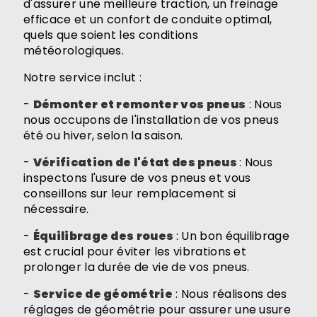
d'assurer une meilleure traction, un freinage
efficace et un confort de conduite optimal,
quels que soient les conditions
météorologiques.
Notre service inclut :
-
Démonter et remonter vos pneus
: Nous
nous occupons de l'installation de vos pneus
été ou hiver, selon la saison.
-
Vérification de l'état des pneus
: Nous
inspectons l'usure de vos pneus et vous
conseillons sur leur remplacement si
nécessaire.
-
Équilibrage des roues
: Un bon équilibrage
est crucial pour éviter les vibrations et
prolonger la durée de vie de vos pneus.
-
Service de géométrie
: Nous réalisons des
réglages de géométrie pour assurer une usure