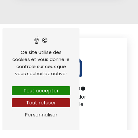
Ce site utilise des
cookies et vous donne le
contrôle sur ceux que
vous souhaitez activer
Adresse
Tout accepter
ZA le Messidor
Tout refuser
38220 Vizille
Personnaliser