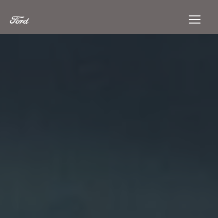
Panneau de gestion des cookies