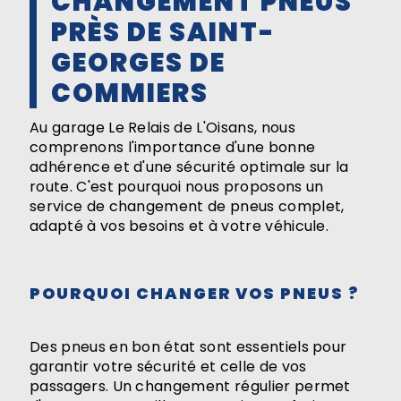
CHANGEMENT PNEUS
PRÈS DE SAINT-
GEORGES DE
COMMIERS
Au garage Le Relais de L'Oisans, nous
comprenons l'importance d'une bonne
adhérence et d'une sécurité optimale sur la
route. C'est pourquoi nous proposons un
service de changement de pneus complet,
adapté à vos besoins et à votre véhicule.
POURQUOI CHANGER VOS PNEUS ?
Des pneus en bon état sont essentiels pour
garantir votre sécurité et celle de vos
passagers. Un changement régulier permet