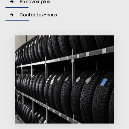
En savoir plus
Contactez-nous