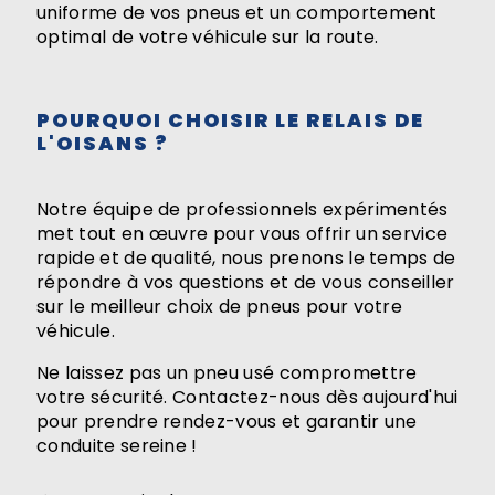
uniforme de vos pneus et un comportement
optimal de votre véhicule sur la route.
POURQUOI CHOISIR LE RELAIS DE
L'OISANS ?
Notre équipe de professionnels expérimentés
met tout en œuvre pour vous offrir un service
rapide et de qualité, nous prenons le temps de
répondre à vos questions et de vous conseiller
sur le meilleur choix de pneus pour votre
véhicule.
Ne laissez pas un pneu usé compromettre
votre sécurité. Contactez-nous dès aujourd'hui
pour prendre rendez-vous et garantir une
conduite sereine !