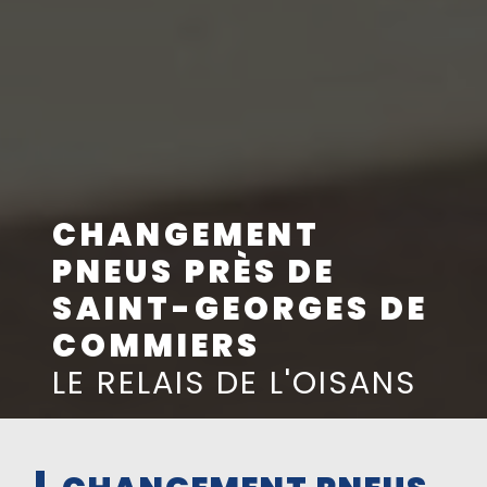
CHANGEMENT
PNEUS PRÈS DE
SAINT-GEORGES DE
COMMIERS
LE RELAIS DE L'OISANS