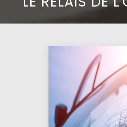
LE RELAIS DE L