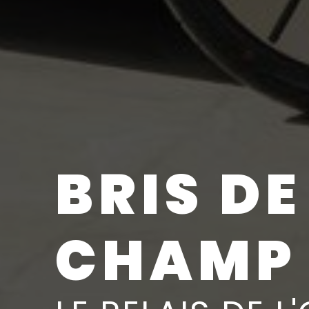
BRIS DE
CHAMP 