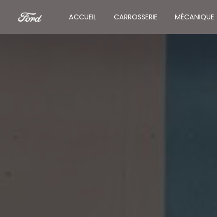
Panneau de gestion des cookies
ACCUEIL
CARROSSERIE
MÉCANIQUE