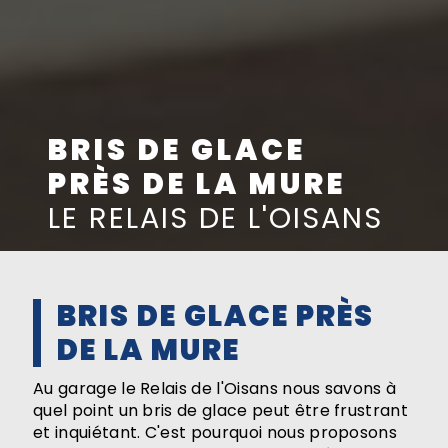
BRIS DE GLACE
PRÈS DE LA MURE
LE RELAIS DE L'OISANS
BRIS DE GLACE PRÈS
DE LA MURE
Au garage le Relais de l'Oisans nous savons à
quel point un bris de glace peut être frustrant
et inquiétant. C'est pourquoi nous proposons