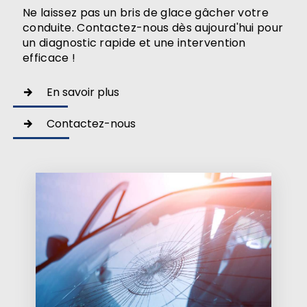
Ne laissez pas un bris de glace gâcher votre
conduite. Contactez-nous dès aujourd'hui pour
un diagnostic rapide et une intervention
efficace !
En savoir plus
Contactez-nous