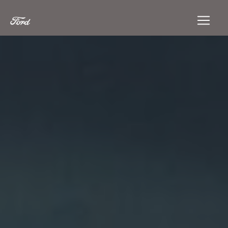
Panneau de gestion des cookies