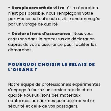
-
Remplacement de vitre
: Si la réparation
n'est pas possible, nous remplaçons votre
pare-brise ou toute autre vitre endommagée
par un vitrage de qualité.
-
Déclarations d'assurance
: Nous vous
assistons dans le processus de déclaration
auprès de votre assurance pour faciliter les
démarches.
POURQUOI CHOISIR LE RELAIS DE
L'OISANS ?
Notre équipe de professionnels expérimentés
s'engage à fournir un service rapide et de
qualité. Nous utilisons des matériaux
conformes aux normes pour assurer votre
sécurité et celle de vos passagers.