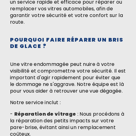
un service rapide et efficace pour réparer ou
remplacer vos vitres automobiles, afin de
garantir votre sécurité et votre confort sur la
route.
POURQUOI FAIRE RÉPARER UN BRIS
DE GLACE ?
Une vitre endommagée peut nuire à votre
visibilité et compromettre votre sécurité. Il est
important d'agir rapidement pour éviter que
le dommage ne s'aggrave. Notre équipe est là
pour vous aider à retrouver une vue dégagée.
Notre service inclut :
-
Réparation de vitrage
: Nous procédons à
la réparation des petits impacts sur votre
pare-brise, évitant ainsi un remplacement
coûteux.