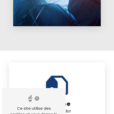
Adresse
Ce site utilise des
ZA le Messidor