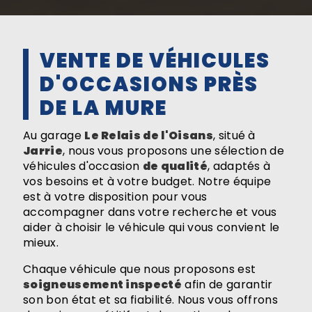
VENTE DE VÉHICULES
D'OCCASIONS PRÈS
DE LA MURE
Au garage
Le Relais de l'Oisans
, situé à
Jarrie
, nous vous proposons une sélection de
véhicules d'occasion
de qualité
, adaptés à
vos besoins et à votre budget. Notre équipe
est à votre disposition pour vous
accompagner dans votre recherche et vous
aider à choisir le véhicule qui vous convient le
mieux.
Chaque véhicule que nous proposons est
soigneusement inspecté
afin de garantir
son bon état et sa fiabilité. Nous vous offrons