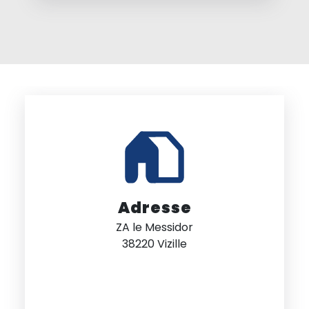
Adresse
ZA le Messidor
38220 Vizille