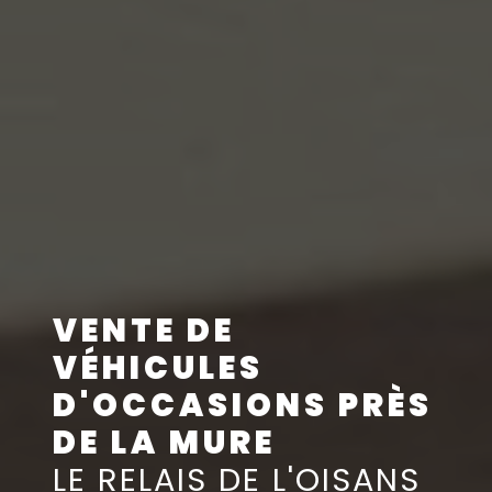
VENTE DE
VÉHICULES
D'OCCASIONS PRÈS
DE LA MURE
LE RELAIS DE L'OISANS