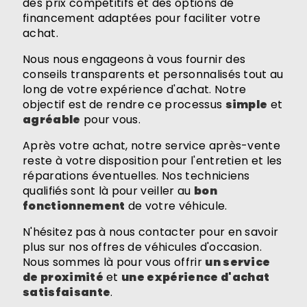
des prix compétitifs et des options de
financement adaptées pour faciliter votre
achat.
Nous nous engageons à vous fournir des
conseils transparents et personnalisés tout au
long de votre expérience d'achat. Notre
objectif est de rendre ce processus
simple
et
agréable
pour vous.
Après votre achat, notre service après-vente
reste à votre disposition pour l'entretien et les
réparations éventuelles. Nos techniciens
qualifiés sont là pour veiller au
bon
fonctionnement
de votre véhicule.
N'hésitez pas à nous contacter pour en savoir
plus sur nos offres de véhicules d'occasion.
Nous sommes là pour vous offrir
un service
de proximité
et
une expérience d'achat
satisfaisante
.