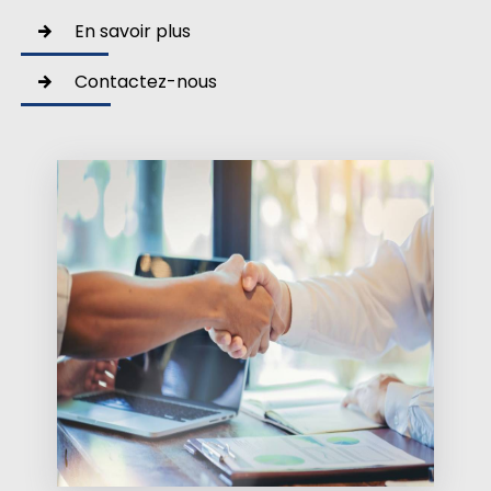
En savoir plus
Contactez-nous