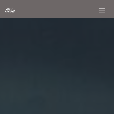
Panneau de gestion des cookies