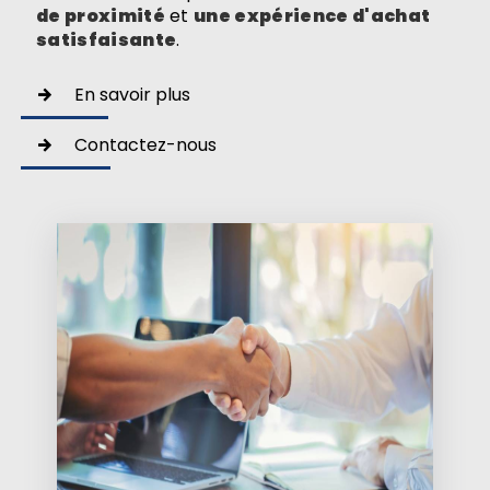
de proximité
et
une expérience d'achat
satisfaisante
.
En savoir plus
Contactez-nous