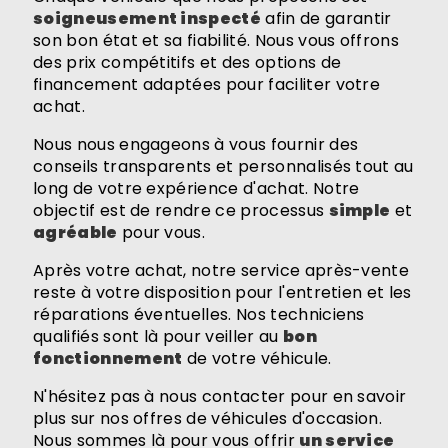
soigneusement inspecté
afin de garantir
son bon état et sa fiabilité. Nous vous offrons
des prix compétitifs et des options de
financement adaptées pour faciliter votre
achat.
Nous nous engageons à vous fournir des
conseils transparents et personnalisés tout au
long de votre expérience d'achat. Notre
objectif est de rendre ce processus
simple
et
agréable
pour vous.
Après votre achat, notre service après-vente
reste à votre disposition pour l'entretien et les
réparations éventuelles. Nos techniciens
qualifiés sont là pour veiller au
bon
fonctionnement
de votre véhicule.
N'hésitez pas à nous contacter pour en savoir
plus sur nos offres de véhicules d'occasion.
Nous sommes là pour vous offrir
un service