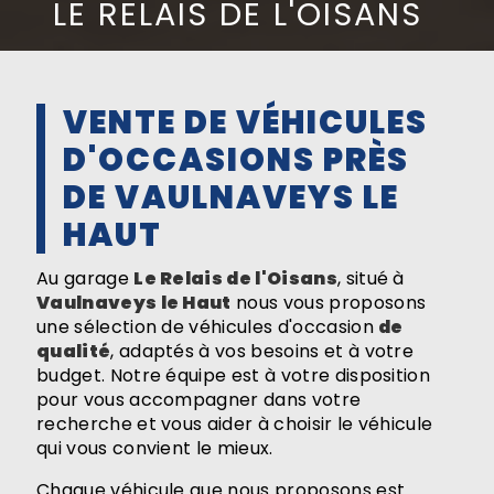
LE RELAIS DE L'OISANS
VENTE DE VÉHICULES
D'OCCASIONS PRÈS
DE VAULNAVEYS LE
HAUT
Au garage
Le Relais de l'Oisans
, situé à
Vaulnaveys le Haut
nous vous proposons
une sélection de véhicules d'occasion
de
qualité
, adaptés à vos besoins et à votre
budget. Notre équipe est à votre disposition
pour vous accompagner dans votre
recherche et vous aider à choisir le véhicule
qui vous convient le mieux.
Chaque véhicule que nous proposons est