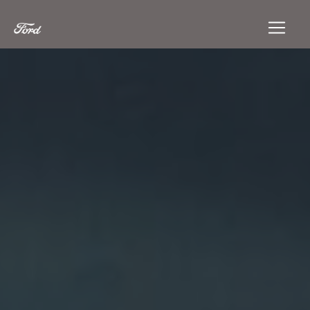
Panneau de gestion des cookies