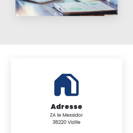
Adresse
ZA le Messidor
38220 Vizille