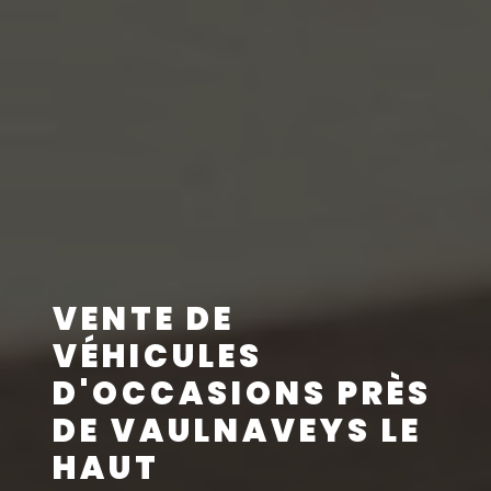
VENTE DE
VÉHICULES
D'OCCASIONS PRÈS
DE VAULNAVEYS LE
HAUT