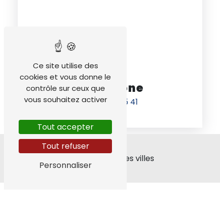
Ce site utilise des
cookies et vous donne le
Téléphone
contrôle sur ceux que
vous souhaitez activer
04 76 68 05 41
Tout accepter
Tout refuser
Nos interventions sur ces villes
Personnaliser