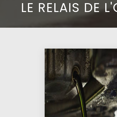
LE RELAIS DE L