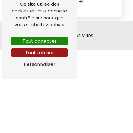
04 76 68 05 41
Ce site utilise des
cookies et vous donne le
contrôle sur ceux que
vous souhaitez activer
Nos interventions sur ces villes
Tout accepter
Tout refuser
Personnaliser
Jarrie