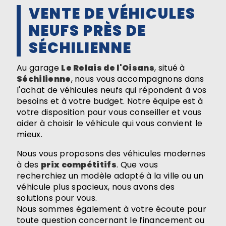
VENTE DE VÉHICULES
NEUFS PRÈS DE
SÉCHILIENNE
Au garage
Le Relais de l'Oisans
, situé à
Séchilienne
, nous vous accompagnons dans
l'achat de véhicules neufs qui répondent à vos
besoins et à votre budget. Notre équipe est à
votre disposition pour vous conseiller et vous
aider à choisir le véhicule qui vous convient le
mieux.
Nous vous proposons des véhicules modernes
à des
prix compétitifs
. Que vous
recherchiez un modèle adapté à la ville ou un
véhicule plus spacieux, nous avons des
solutions pour vous.
Nous sommes également à votre écoute pour
toute question concernant le financement ou