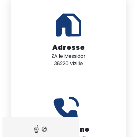
Adresse
ZA le Messidor
38220 Vizille
Téléphone