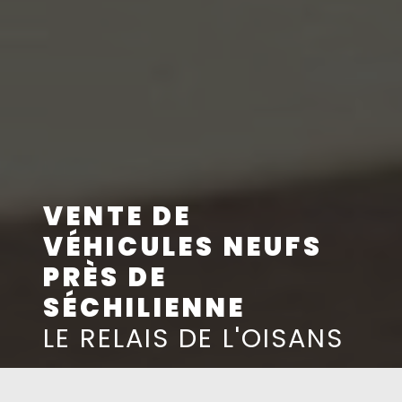
VENTE DE
VÉHICULES NEUFS
PRÈS DE
SÉCHILIENNE
LE RELAIS DE L'OISANS