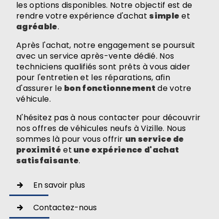
les options disponibles. Notre objectif est de
rendre votre expérience d'achat
simple
et
agréable
.
Après l'achat, notre engagement se poursuit
avec un service après-vente dédié. Nos
techniciens qualifiés sont prêts à vous aider
pour l'entretien et les réparations, afin
d'assurer le
bon fonctionnement
de votre
véhicule.
N'hésitez pas à nous contacter pour découvrir
nos offres de véhicules neufs à Vizille. Nous
sommes là pour vous offrir
un service de
proximité
et
une expérience d'achat
satisfaisante
.
En savoir plus
Contactez-nous