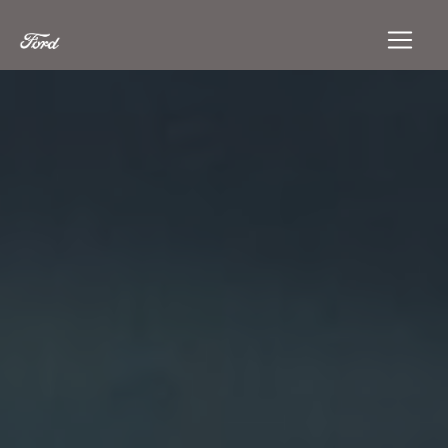
Panneau de gestion des cookies